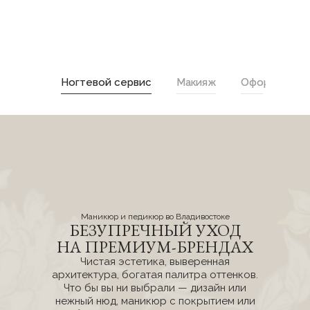
Ногтевой сервис
Макияж
Оформление 
Маникюр и педикюр во Владивостоке
БЕЗУПРЕЧНЫЙ УХОД
НА ПРЕМИУМ-БРЕНДАХ
Чистая эстетика, выверенная
архитектура, богатая палитра оттенков.
Что бы вы ни выбрали — дизайн или
нежный нюд, маникюр с покрытием или