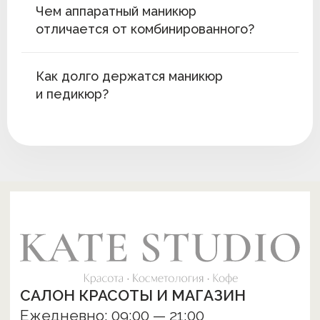
Чем аппаратный маникюр
отличается от комбинированного?
Как долго держатся маникюр
и педикюр?