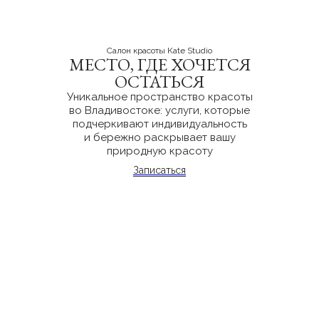
Салон красоты Kate Studio
МЕСТО, ГДЕ ХОЧЕТСЯ
ОСТАТЬСЯ
Уникальное пространство красоты
во Владивостоке: услуги, которые
подчеркивают индивидуальность
и бережно раскрывает вашу
природную красоту
Записаться