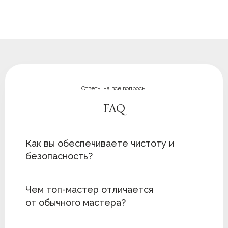
Ответы на все вопросы
FAQ
Как вы обеспечиваете чистоту и
безопасность?
Чем топ-мастер отличается
от обычного мастера?