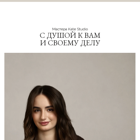
Мастера Kate Studio
C ДУШОЙ К ВАМ
И СВОЕМУ ДЕЛУ