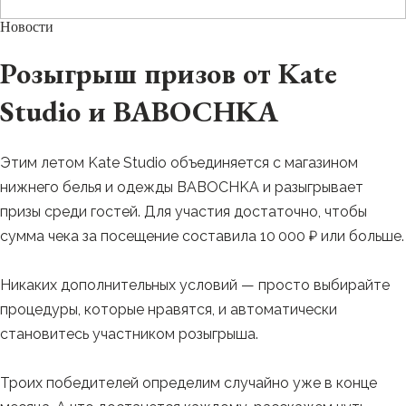
Пользовательское соглашение
Новости
Розыгрыш призов от Kate
Studio и BABOCHKA
Этим летом Kate Studio объединяется с магазином
нижнего белья и одежды BABOCHKA и разыгрывает
призы среди гостей. Для участия достаточно, чтобы
сумма чека за посещение составила 10 000 ₽ или больше.
Никаких дополнительных условий — просто выбирайте
процедуры, которые нравятся, и автоматически
становитесь участником розыгрыша.
Троих победителей определим случайно уже в конце